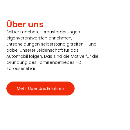
Über uns
Selber machen, Herausforderungen
eigenverantwortlich annehmen,
Entscheidungen selbstständig treffen – und
dabei unserer Leidenschaft für das
Automobil folgen. Das sind die Motive für die
Gründung des Familienbetriebes HD
Karosseriebau
Mehr Über Uns Erfahren