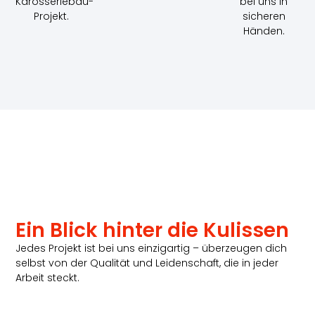
Karosseriebau-
bei uns in
Projekt.
sicheren
Händen.
Ein Blick hinter die Kulissen
Jedes Projekt ist bei uns einzigartig – überzeugen dich
selbst von der Qualität und Leidenschaft, die in jeder
Arbeit steckt.