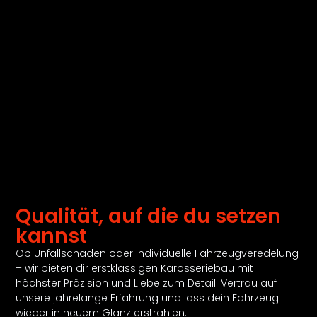
Qualität, auf die du setzen
kannst
Ob Unfallschaden oder individuelle Fahrzeugveredelung
– wir bieten dir erstklassigen Karosseriebau mit
höchster Präzision und Liebe zum Detail. Vertrau auf
unsere jahrelange Erfahrung und lass dein Fahrzeug
wieder in neuem Glanz erstrahlen.